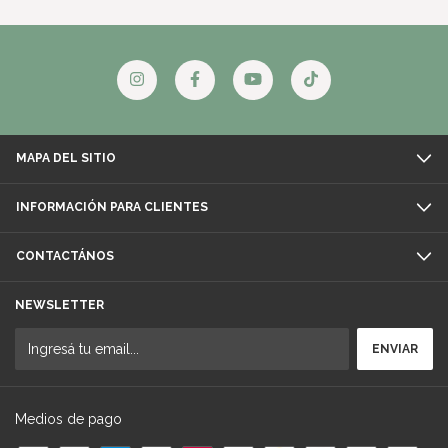
MAPA DEL SITIO
INFORMACIÓN PARA CLIENTES
CONTACTÁNOS
NEWSLETTER
Medios de pago