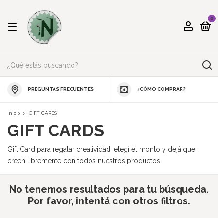
0
PREGUNTAS FRECUENTES
¿CÓMO COMPRAR?
Inicio
>
GIFT CARDS
GIFT CARDS
Gift Card para regalar creatividad: elegí el monto y dejá que
creen libremente con todos nuestros productos.
No tenemos resultados para tu búsqueda.
Por favor, intentá con otros filtros.