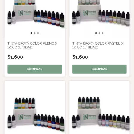
TINTA EPOXY COLOR PLENO X
TINTA EPOXY COLOR PASTEL X
10 CC (UNIDAD)
10 CC (UNIDAD)
$1.600
$1.600
COMPRAR
COMPRAR