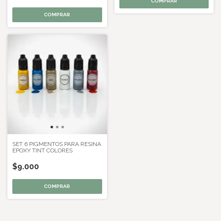
COMPRAR
COMPRAR
SET 6 PIGMENTOS PARA RESINA
EPOXY TINT COLORES
$9.000