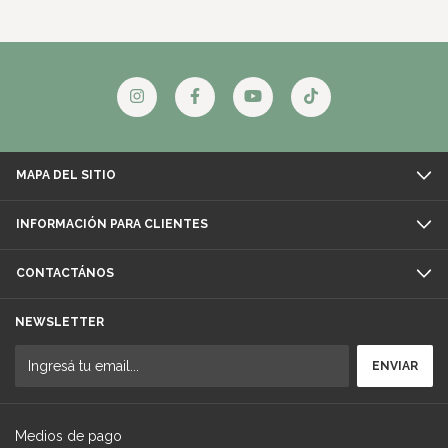
MAPA DEL SITIO
INFORMACIÓN PARA CLIENTES
CONTACTÁNOS
NEWSLETTER
Medios de pago