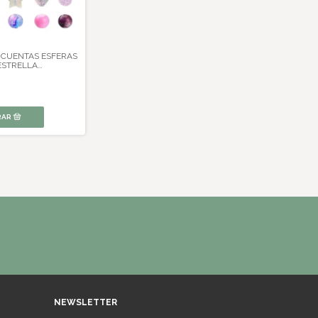
 CUENTAS ESFERAS
ESTRELLA
A VIOLETA
NEWSLETTER