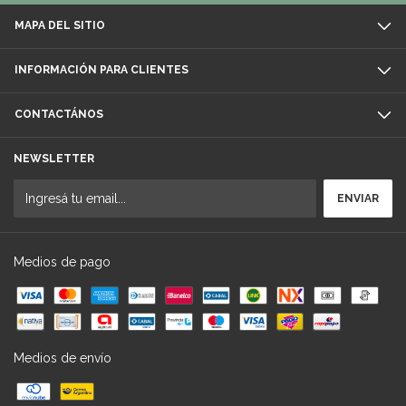
MAPA DEL SITIO
INFORMACIÓN PARA CLIENTES
CONTACTÁNOS
NEWSLETTER
Medios de pago
Medios de envío