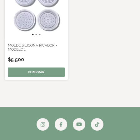
MOLDE SILICONA PICADOR -
MODELO 1
$5.500