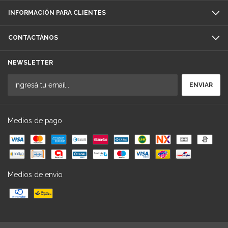
INFORMACIÓN PARA CLIENTES
CONTACTÁNOS
NEWSLETTER
Medios de pago
Medios de envío