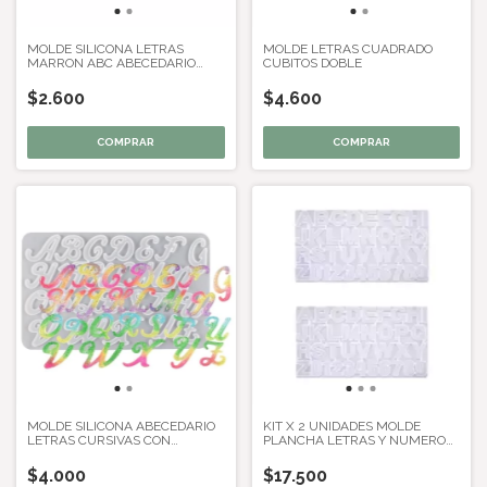
MOLDE SILICONA LETRAS
MOLDE LETRAS CUADRADO
MARRON ABC ABECEDARIO
CUBITOS DOBLE
DOBLE
$2.600
$4.600
MOLDE SILICONA ABECEDARIO
KIT X 2 UNIDADES MOLDE
LETRAS CURSIVAS CON
PLANCHA LETRAS Y NUMEROS
AGUJERO
- MAX
$4.000
$17.500