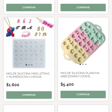
MOLDE SILICONA PLANCHA
MOLDE SILICONA MINI LETRAS
ABECEDARIO COOKIE
Y NUMEROS EN CURSIVA
GALLETITA BOTON
$5.400
$1.600