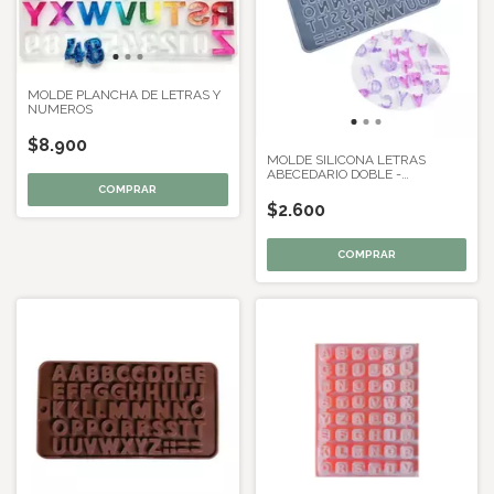
MOLDE PLANCHA DE LETRAS Y
NUMEROS
$8.900
MOLDE SILICONA LETRAS
ABECEDARIO DOBLE -
TRANSPARENTE
$2.600