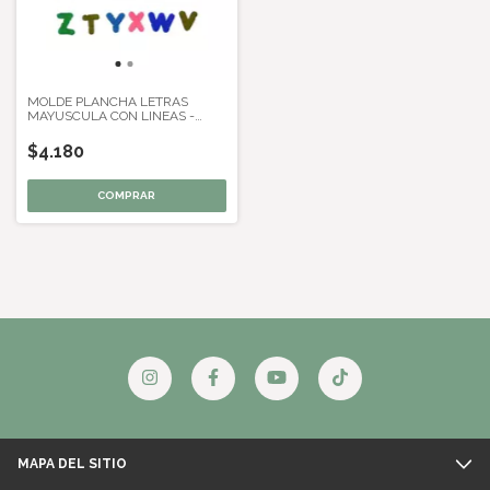
MOLDE PLANCHA LETRAS
MAYUSCULA CON LINEAS -
ROSA
$4.180
MAPA DEL SITIO