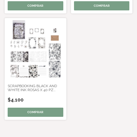
SCRAPBOOKING BLACK AND
WHITE INK ROSAS X 40 PZ
APROX
$4.100