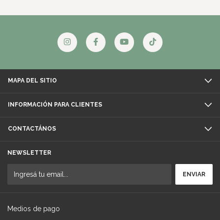
MAPA DEL SITIO
INFORMACIÓN PARA CLIENTES
CONTACTÁNOS
NEWSLETTER
Medios de pago