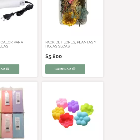
E CALOR PARA
PACK DE FLORES, PLANTAS Y
ELAS
HOJAS SECAS
$5.800