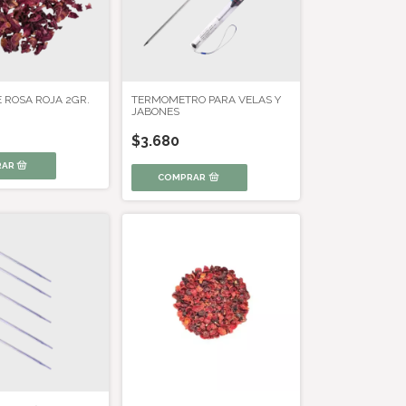
 ROSA ROJA 2GR.
TERMOMETRO PARA VELAS Y
JABONES
$3.680