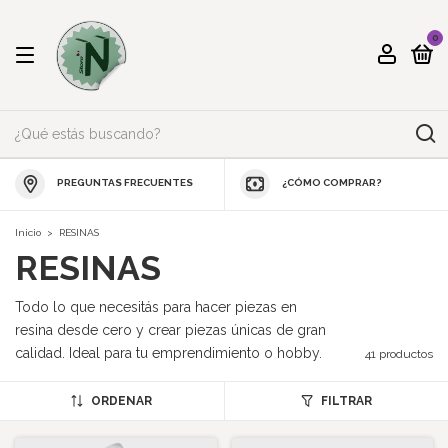
0
PREGUNTAS FRECUENTES
¿CÓMO COMPRAR?
Inicio
>
RESINAS
RESINAS
Todo lo que necesitás para hacer piezas en
resina desde cero y crear piezas únicas de gran
calidad. Ideal para tu emprendimiento o hobby.
41 productos
ORDENAR
FILTRAR