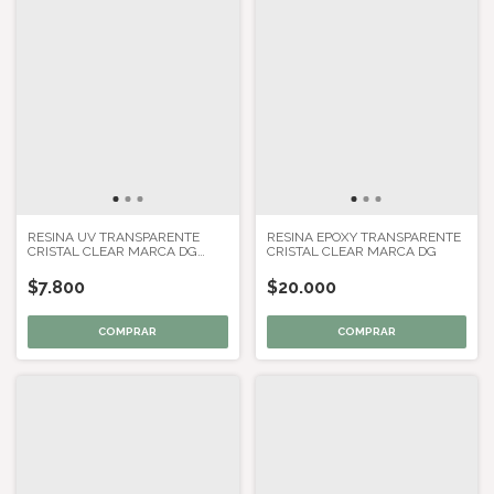
RESINA UV TRANSPARENTE
RESINA EPOXY TRANSPARENTE
CRISTAL CLEAR MARCA DG
CRISTAL CLEAR MARCA DG
CON PICO VERTEDOR
$7.800
$20.000
COMPRAR
COMPRAR