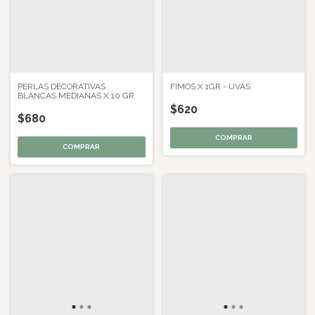
PERLAS DECORATIVAS
FIMOS X 1GR - UVAS
BLANCAS MEDIANAS X 10 GR
$620
$680