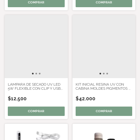
LAMPARA DE SECADO UV LED
KIT INICIAL RESINA UV CON
5W FLEXIBLE CON CLIP Y USB
CABINA MOLDES PIGMENTOS Y
PARA RESINA
HERRAMIENTAS
$12.500
$42.000