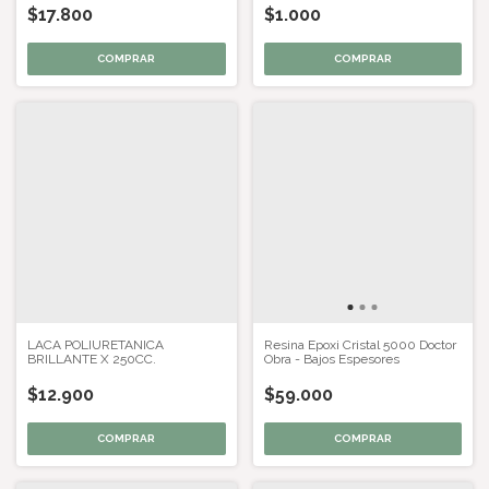
$17.800
$1.000
LACA POLIURETANICA
Resina Epoxi Cristal 5000 Doctor
BRILLANTE X 250CC.
Obra - Bajos Espesores
$12.900
$59.000
COMPRAR