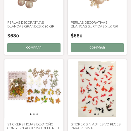
PERLAS DECORATIVAS
PERLAS DECORATIVAS
BLANCAS GRANDES X 10 GR
BLANCAS SURTIDAS X 10 GR
$680
$680
STICKERS HOJAS DE OTOÑO
STICKER SIN ADHESIVO PECES
CON Y SIN ADHESIVO DEEP RED
PARA RESINA