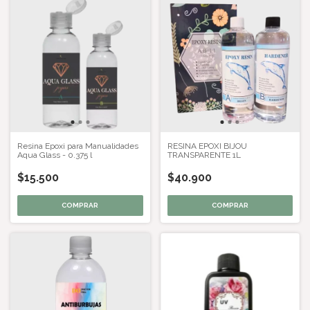
Resina Epoxi para Manualidades
RESINA EPOXI BIJOU
Aqua Glass - 0.375 l
TRANSPARENTE 1L
$15.500
$40.900