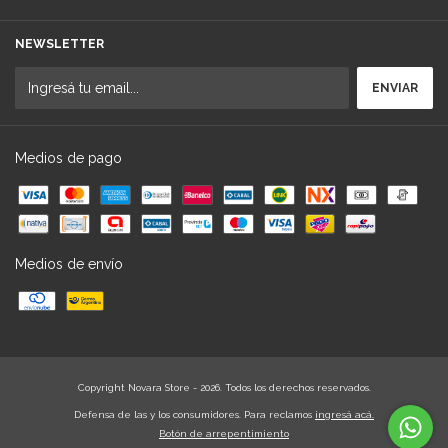
NEWSLETTER
Medios de pago
Medios de envío
Copyright Novara Store - 2026. Todos los derechos reservados.
Defensa de las y los consumidores. Para reclamos
ingresá acá.
Botón de arrepentimiento